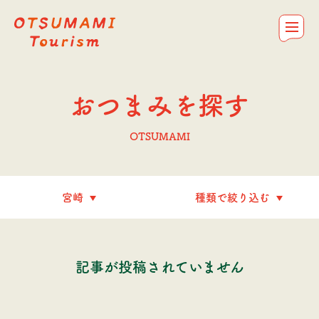
OTSUMAMI Tourism
お問合せ
私たちについて
コラム＆レシピ
おつまみを探す
トップ
おつまみを探す
OTSUMAMI
記事が投稿されていません